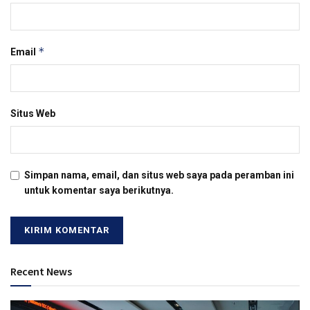
*
Email
Situs Web
Simpan nama, email, dan situs web saya pada peramban ini
untuk komentar saya berikutnya.
Recent News