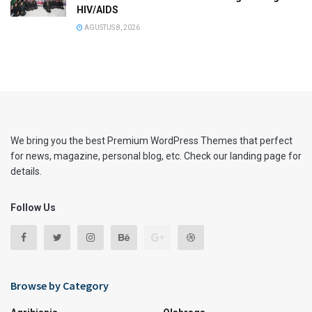
HIV/AIDS
AGUSTUS 8, 2026
We bring you the best Premium WordPress Themes that perfect
for news, magazine, personal blog, etc. Check our landing page for
details.
Follow Us
Browse by Category