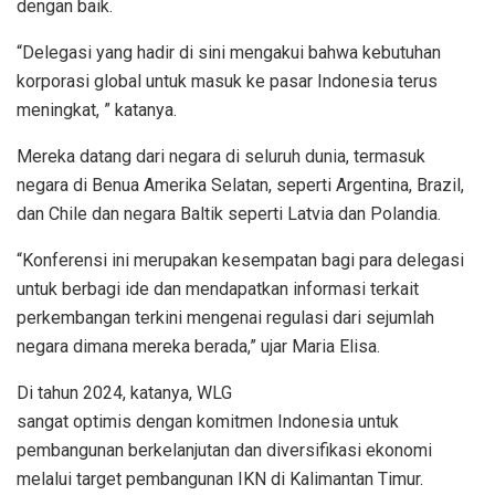
dengan baik.
“Delegasi yang hadir di sini mengakui bahwa kebutuhan
korporasi global untuk masuk ke pasar Indonesia terus
meningkat, ” katanya.
Mereka datang dari negara di seluruh dunia, termasuk
negara di Benua Amerika Selatan, seperti Argentina, Brazil,
dan Chile dan negara Baltik seperti Latvia dan Polandia.
“Konferensi ini merupakan kesempatan bagi para delegasi
untuk berbagi ide dan mendapatkan informasi terkait
perkembangan terkini mengenai regulasi dari sejumlah
negara dimana mereka berada,” ujar Maria Elisa.
Di tahun 2024, katanya, WLG
sangat optimis dengan komitmen Indonesia untuk
pembangunan berkelanjutan dan diversifikasi ekonomi
melalui target pembangunan IKN di Kalimantan Timur.