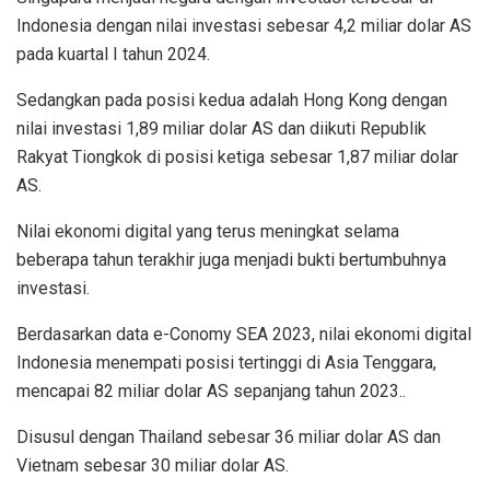
Indonesia dengan nilai investasi sebesar 4,2 miliar dolar AS
pada kuartal I tahun 2024.
Sedangkan pada posisi kedua adalah Hong Kong dengan
nilai investasi 1,89 miliar dolar AS dan diikuti Republik
Rakyat Tiongkok di posisi ketiga sebesar 1,87 miliar dolar
AS.
Nilai ekonomi digital yang terus meningkat selama
beberapa tahun terakhir juga menjadi bukti bertumbuhnya
investasi.
Berdasarkan data e-Conomy SEA 2023, nilai ekonomi digital
Indonesia menempati posisi tertinggi di Asia Tenggara,
mencapai 82 miliar dolar AS sepanjang tahun 2023..
Disusul dengan Thailand sebesar 36 miliar dolar AS dan
Vietnam sebesar 30 miliar dolar AS.