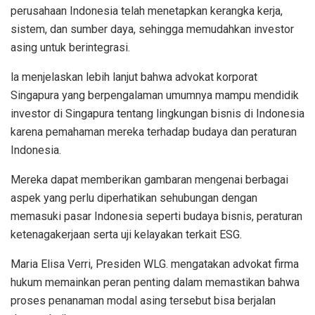
perusahaan Indonesia telah menetapkan kerangka kerja,
sistem, dan sumber daya, sehingga memudahkan investor
asing untuk berintegrasi.
la menjelaskan lebih lanjut bahwa advokat korporat
Singapura yang berpengalaman umumnya mampu mendidik
investor di Singapura tentang lingkungan bisnis di Indonesia
karena pemahaman mereka terhadap budaya dan peraturan
Indonesia.
Mereka dapat memberikan gambaran mengenai berbagai
aspek yang perlu diperhatikan sehubungan dengan
memasuki pasar Indonesia seperti budaya bisnis, peraturan
ketenagakerjaan serta uji kelayakan terkait ESG.
Maria Elisa Verri, Presiden WLG. mengatakan advokat firma
hukum memainkan peran penting dalam memastikan bahwa
proses penanaman modal asing tersebut bisa berjalan