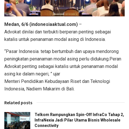
Medan, 6/6 (indonesiaaktual.com)
–
Advokat dinilai dan terbukti berperan penting sebagai
katalis untuk penanaman modal asing di Indonesia.
“Pasar Indonesia. tetap bertumbuh dan upaya mendorong
peningkatan penanaman modal asing perlu didukung.Peran
Advokat penting sebagai katalis untuk penanaman modal
asing ke dalam negeri, ” ujar
Menteri Pendidikan Kebudayaan Riset dan Teknologi
Indonesia, Nadiem Makarim di Bali.
Related posts
Telkom Rampungkan Spin-Off InfraCo Tahap 2,
InfraNexia Jadi Pilar Utama Bisnis Wholesale
Connectivity