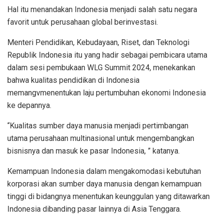
Hal itu menandakan Indonesia menjadi salah satu negara
favorit untuk perusahaan global berinvestasi.
Menteri Pendidikan, Kebudayaan, Riset, dan Teknologi
Republik Indonesia itu yang hadir sebagai pembicara utama
dalam sesi pembukaan WLG Summit 2024, menekankan
bahwa kualitas pendidikan di Indonesia
memangvmenentukan laju pertumbuhan ekonomi Indonesia
ke depannya.
“Kualitas sumber daya manusia menjadi pertimbangan
utama perusahaan multinasional untuk mengembangkan
bisnisnya dan masuk ke pasar Indonesia, ” katanya.
Kemampuan Indonesia dalam mengakomodasi kebutuhan
korporasi akan sumber daya manusia dengan kemampuan
tinggi di bidangnya menentukan keunggulan yang ditawarkan
Indonesia dibanding pasar lainnya di Asia Tenggara.