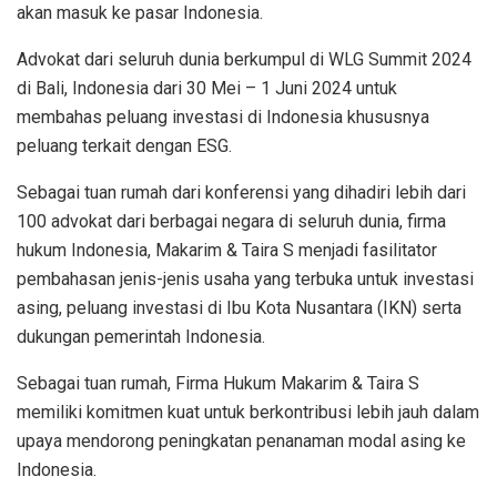
akan masuk ke pasar Indonesia.
Advokat dari seluruh dunia berkumpul di WLG Summit 2024
di Bali, Indonesia dari 30 Mei – 1 Juni 2024 untuk
membahas peluang investasi di Indonesia khususnya
peluang terkait dengan ESG.
Sebagai tuan rumah dari konferensi yang dihadiri lebih dari
100 advokat dari berbagai negara di seluruh dunia, firma
hukum Indonesia, Makarim & Taira S menjadi fasilitator
pembahasan jenis-jenis usaha yang terbuka untuk investasi
asing, peluang investasi di Ibu Kota Nusantara (IKN) serta
dukungan pemerintah Indonesia.
Sebagai tuan rumah, Firma Hukum Makarim & Taira S
memiliki komitmen kuat untuk berkontribusi lebih jauh dalam
upaya mendorong peningkatan penanaman modal asing ke
Indonesia.