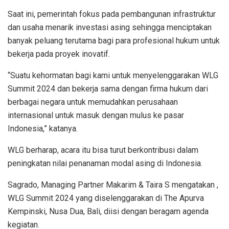
Saat ini, pemerintah fokus pada pembangunan infrastruktur
dan usaha menarik investasi asing sehingga menciptakan
banyak peluang terutama bagi para profesional hukum untuk
bekerja pada proyek inovatif.
“Suatu kehormatan bagi kami untuk menyelenggarakan WLG
Summit 2024 dan bekerja sama dengan firma hukum dari
berbagai negara untuk memudahkan perusahaan
internasional untuk masuk dengan mulus ke pasar
Indonesia,” katanya.
WLG berharap, acara itu bisa turut berkontribusi dalam
peningkatan nilai penanaman modal asing di Indonesia.
Sagrado, Managing Partner Makarim & Taira S mengatakan ,
WLG Summit 2024 yang diselenggarakan di The Apurva
Kempinski, Nusa Dua, Bali, diisi dengan beragam agenda
kegiatan.