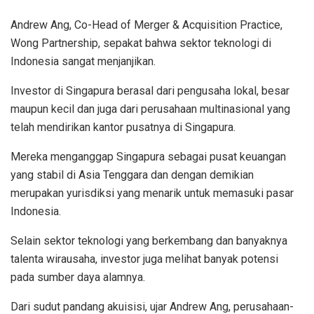
Andrew Ang, Co-Head of Merger & Acquisition Practice,
Wong Partnership, sepakat bahwa sektor teknologi di
Indonesia sangat menjanjikan.
Investor di Singapura berasal dari pengusaha lokal, besar
maupun kecil dan juga dari perusahaan multinasional yang
telah mendirikan kantor pusatnya di Singapura.
Mereka menganggap Singapura sebagai pusat keuangan
yang stabil di Asia Tenggara dan dengan demikian
merupakan yurisdiksi yang menarik untuk memasuki pasar
Indonesia.
Selain sektor teknologi yang berkembang dan banyaknya
talenta wirausaha, investor juga melihat banyak potensi
pada sumber daya alamnya.
Dari sudut pandang akuisisi, ujar Andrew Ang, perusahaan-