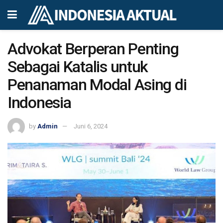
Advokat Berperan Penting
Sebagai Katalis untuk
Penanaman Modal Asing di
Indonesia
by
Admin
Juni 6, 2024