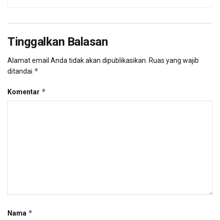
Tinggalkan Balasan
Alamat email Anda tidak akan dipublikasikan.
Ruas yang wajib
*
ditandai
*
Komentar
*
Nama