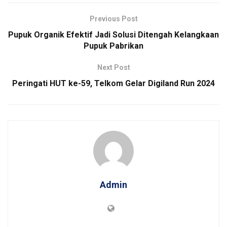
Previous Post
Pupuk Organik Efektif Jadi Solusi Ditengah Kelangkaan
Pupuk Pabrikan
Next Post
Peringati HUT ke-59, Telkom Gelar Digiland Run 2024
Admin