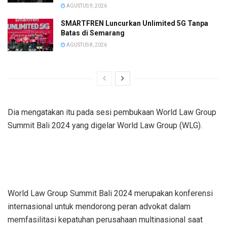
AGUSTUS 9, 2026
SMARTFREN Luncurkan Unlimited 5G Tanpa
Batas di Semarang
AGUSTUS 8, 2026
Dia mengatakan itu pada sesi pembukaan World Law Group
Summit Bali 2024 yang digelar World Law Group (WLG).
World Law Group Summit Bali 2024 merupakan konferensi
internasional untuk mendorong peran advokat dalam
memfasilitasi kepatuhan perusahaan multinasional saat