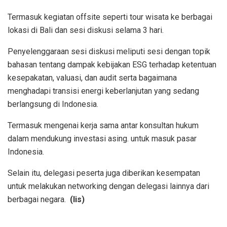
Termasuk kegiatan offsite seperti tour wisata ke berbagai
lokasi di Bali dan sesi diskusi selama 3 hari.
Penyelenggaraan sesi diskusi meliputi sesi dengan topik
bahasan tentang dampak kebijakan ESG terhadap ketentuan
kesepakatan, valuasi, dan audit serta bagaimana
menghadapi transisi energi keberlanjutan yang sedang
berlangsung di Indonesia.
Termasuk mengenai kerja sama antar konsultan hukum
dalam mendukung investasi asing. untuk masuk pasar
Indonesia.
Selain itu, delegasi peserta juga diberikan kesempatan
untuk melakukan networking dengan delegasi lainnya dari
berbagai negara.
(lis)