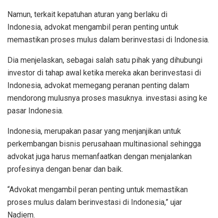
Namun, terkait kepatuhan aturan yang berlaku di
Indonesia, advokat mengambil peran penting untuk
memastikan proses mulus dalam berinvestasi di Indonesia.
Dia menjelaskan, sebagai salah satu pihak yang dihubungi
investor di tahap awal ketika mereka akan berinvestasi di
Indonesia, advokat memegang peranan penting dalam
mendorong mulusnya proses masuknya. investasi asing ke
pasar Indonesia.
Indonesia, merupakan pasar yang menjanjikan untuk
perkembangan bisnis perusahaan multinasional sehingga
advokat juga harus memanfaatkan dengan menjalankan
profesinya dengan benar dan baik.
“Advokat mengambil peran penting untuk memastikan
proses mulus dalam berinvestasi di Indonesia,” ujar
Nadiem.