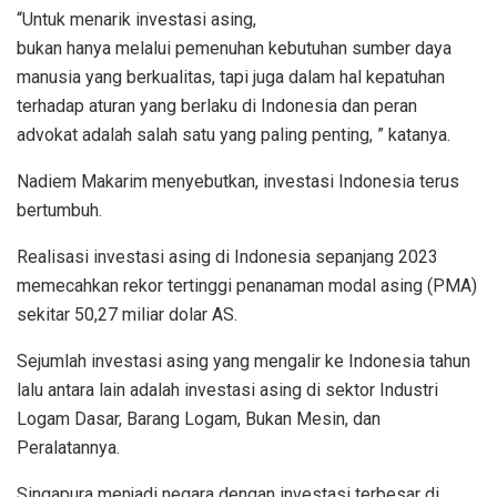
“Untuk menarik investasi asing,
bukan hanya melalui pemenuhan kebutuhan sumber daya
manusia yang berkualitas, tapi juga dalam hal kepatuhan
terhadap aturan yang berlaku di Indonesia dan peran
advokat adalah salah satu yang paling penting, ” katanya.
Nadiem Makarim menyebutkan, investasi Indonesia terus
bertumbuh.
Realisasi investasi asing di Indonesia sepanjang 2023
memecahkan rekor tertinggi penanaman modal asing (PMA)
sekitar 50,27 miliar dolar AS.
Sejumlah investasi asing yang mengalir ke Indonesia tahun
lalu antara lain adalah investasi asing di sektor Industri
Logam Dasar, Barang Logam, Bukan Mesin, dan
Peralatannya.
Singapura menjadi negara dengan investasi terbesar di