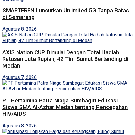
SMARTFREN Luncurkan Unlimited 5G Tanpa Batas
di Semarang
Agustus 8, 2026
AXIS Nation CUP Dimulai Dengan Total Hadiah
Ratusan Juta Rupiah, 42 Tim Sumut Bertanding di
Medan
Agustus 7, 2026
PT Pertamina Patra Niaga Sumbagut Edukasi
Siswa SMA Al-Azhar Medan tentang Pencegahan
HIV/AIDS
Agustus 8, 2026