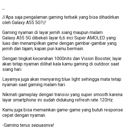
//Apa saja pengalaman gaming terbaik yang bisa dihadirkan
oleh Galaxy A55 5G?//
Gaming nyaman di layar jernih siang maupun malam
Galaxy A55 5G dibekali layar 6,6 inci Super AMOLED yang
luas dan menampilkan game dengan gambar-gambar yang
jernih dan tajam, kapan pun kamu bermain.
Dengan tingkat kecerahan 1000nits dan Vision Booster, layar
akan tetap nyaman dilihat kala kamu gaming di outdoor saat
siang hari.
Layarnya juga akan menyaring blue light sehingga mata tetap
nyaman saat gaming malam hari.
Nikmati gameplay dengan transisi yang super smooth karena
layar smartphone ini sudah didukung refresh rate 120Hz.
Kamu juga bisa memainkan game-game yang butuh response
cepat dengan nyaman.
-Gaming terus sepuasnya!