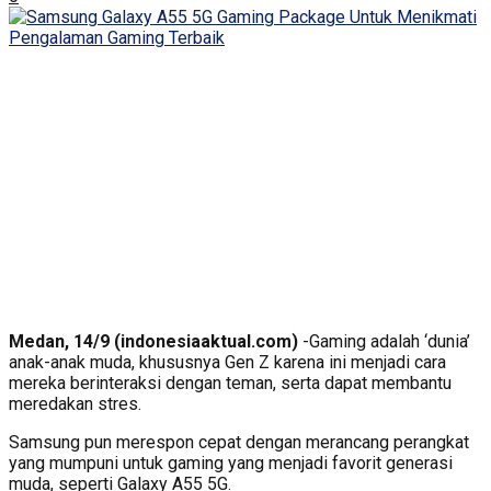
Medan, 14/9 (indonesiaaktual
.com)
-Gaming adalah ‘dunia’
anak-anak muda, khususnya Gen Z karena ini menjadi cara
mereka berinteraksi dengan teman, serta dapat membantu
meredakan stres.
Samsung pun merespon cepat dengan merancang perangkat
yang mumpuni untuk gaming yang menjadi favorit generasi
muda, seperti Galaxy A55 5G.