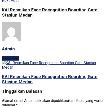
Next Post
KAI Resmikan Face Recognition Boarding Gate
Stasiun Medan
Admin
Next Post
KAI Resmikan Face Recognition Boarding Gate
Stasiun Medan
Tinggalkan Balasan
Alamat email Anda tidak akan dipublikasikan.
Ruas yang wajib
ditandai
*