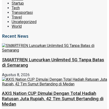
Startup
Tech
Transportasi
Travel
Uncategorized
World
Recent News
SMARTFREN Luncurkan Unlimited 5G Tanpa Batas
di Semarang
Agustus 8, 2026
AXIS Nation CUP Dimulai Dengan Total Hadiah
Ratusan Juta Rupiah, 42 Tim Sumut Bertanding di
Medan