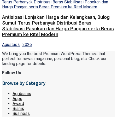
Antisipasi Lonjakan Harga dan Kelangkaan, Bulog
Sumut Terus Perbanyak Distribusi Beras
Stabilisasi Pasokan dan Harga Pangan serta Beras
Premium ke Ritel Modern
Agustus 6, 2026
We bring you the best Premium WordPress Themes that
perfect for news, magazine, personal blog, etc. Check our
landing page for details.
Follow Us
Browse by Category
Agribisnis
Apps
Award
Bisnis
Business