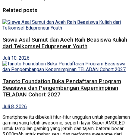
Related posts
Siswa Asal Sumut dan Aceh Raih Beasiswa Kuliah
dari Telkomsel Edupreneur Youth
Juli 10, 2026
Tanoto Foundation Buka Pendaftaran Program
Beasiswa dan Pengembangan Kepemimpinan
TELADAN Cohort 2027
Juli 8, 2026
Smartphone itu dibekali fitur-fitur unggulan untuk pengalaman
gaming yang lebih awesome, seperti layar Super AMOLED
untuk tampilan gaming yang jernih dan tajam, baterai besar
5.000mAh untuk mabar seru, dan performa awesome dari