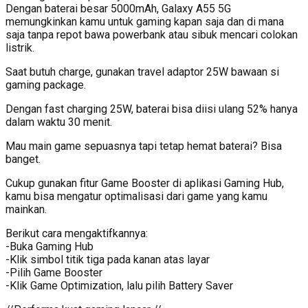
Dengan baterai besar 5000mAh, Galaxy A55 5G
memungkinkan kamu untuk gaming kapan saja dan di mana
saja tanpa repot bawa powerbank atau sibuk mencari colokan
listrik.
Saat butuh charge, gunakan travel adaptor 25W bawaan si
gaming package.
Dengan fast charging 25W, baterai bisa diisi ulang 52% hanya
dalam waktu 30 menit.
Mau main game sepuasnya tapi tetap hemat baterai? Bisa
banget.
Cukup gunakan fitur Game Booster di aplikasi Gaming Hub,
kamu bisa mengatur optimalisasi dari game yang kamu
mainkan.
Berikut cara mengaktifkannya:
-Buka Gaming Hub
-Klik simbol titik tiga pada kanan atas layar
-Pilih Game Booster
-Klik Game Optimization, lalu pilih Battery Saver