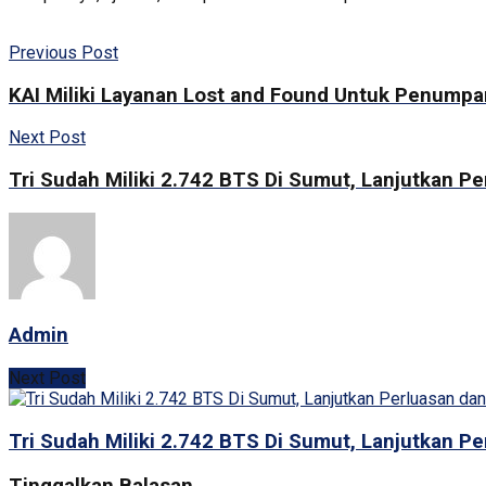
Previous Post
KAI Miliki Layanan Lost and Found Untuk Penumpa
Next Post
Tri Sudah Miliki 2.742 BTS Di Sumut, Lanjutkan P
Admin
Next Post
Tri Sudah Miliki 2.742 BTS Di Sumut, Lanjutkan P
Tinggalkan Balasan