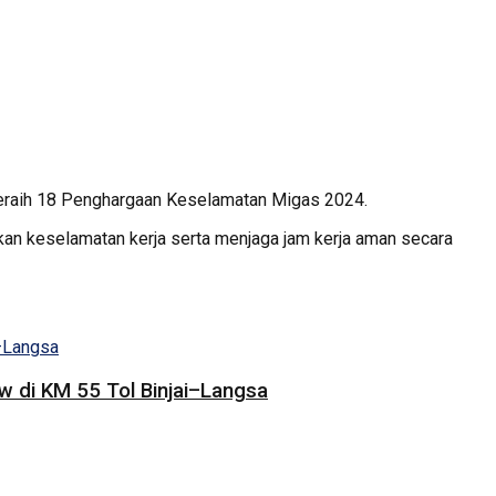
eraih 18 Penghargaan Keselamatan Migas 2024.
 keselamatan kerja serta menjaga jam kerja aman secara
 di KM 55 Tol Binjai–Langsa