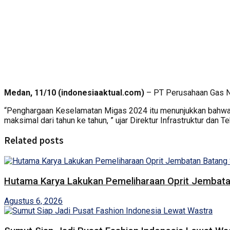
Medan, 11/10 (indonesiaaktual.com)
– PT Perusahaan Gas N
“Penghargaan Keselamatan Migas 2024 itu menunjukkan bahwa
maksimal dari tahun ke tahun, ” ujar Direktur Infrastruktur dan 
Related posts
Hutama Karya Lakukan Pemeliharaan Oprit Jembatan
Agustus 6, 2026