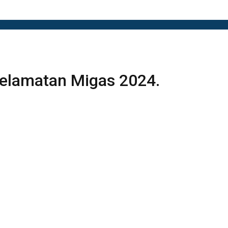
elamatan Migas 2024.