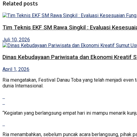
Related posts
Tim Teknis EKF SM Rawa Singkil : Evaluasi Kesesua
Juli 10, 2026
Dinas Kebudayaan Pariwisata dan Ekonomi Kreatif
April 1, 2026
Ria mengatakan, Festival Danau Toba yang telah menjadi even 
dunia Internasional.
“Kegiatan yang berlangsung empat hari ini mampu menarik kunj
Ria menambahkan, sebelum puncak acara berlangsung, pihak pa