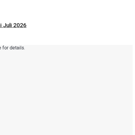
 Juli 2026
for details.