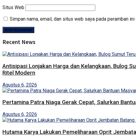
Situs Web
Simpan nama, email, dan situs web saya pada peramban ini 
Recent News
Antisipasi Lonjakan Harga dan Kelangkaan, Bulog S
Ritel Modern
Agustus 6, 2026
Pertamina Patra Niaga Gerak Cepat, Salurkan Bant
Agustus 6, 2026
Hutama Karya Lakukan Pemeliharaan Oprit Jembatan