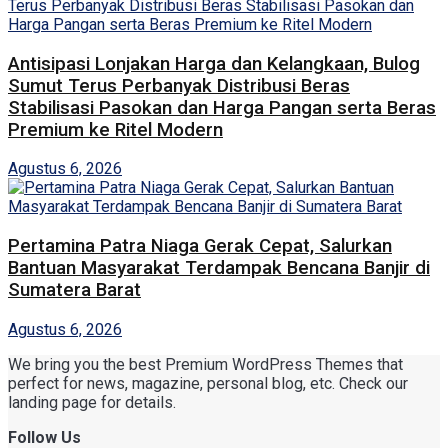
Antisipasi Lonjakan Harga dan Kelangkaan, Bulog
Sumut Terus Perbanyak Distribusi Beras
Stabilisasi Pasokan dan Harga Pangan serta Beras
Premium ke Ritel Modern
Agustus 6, 2026
Pertamina Patra Niaga Gerak Cepat, Salurkan
Bantuan Masyarakat Terdampak Bencana Banjir di
Sumatera Barat
Agustus 6, 2026
We bring you the best Premium WordPress Themes that
perfect for news, magazine, personal blog, etc. Check our
landing page for details.
Follow Us