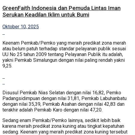
GreenFaith Indonesia dan Pemuda Lintas Iman
Serukan Keadilan Iklim untuk Bumi
Oktober 10, 2025
Keenam Pemkab/Pemko yang meraih predikat zona merah
atau belum patuh terhadap standar pelayanan publik sesuai
UU No 25 tahun 2009 tentang Pelayanan Publik itu adalah,
yakni Pemkab Simalungun dengan nilai paling rendah yakni
9,25.
Disusul Pemkab Nias Selatan dengan nilai 16,82, Pemko
Padangsidimpuan dengan nilai 31,81, Pemkab Labuhanbatu
dengan nilai 35,39, Pemkab Asahan dengan nilai 42,83 dan
terakhir adalah Pemkab Karo dengan nilai 47,20.
Sedang enam Pemkab/Pemko lainnya, sedikit lebih baik
karena meraih predikat zona kuning atau tingkat kepatuhan
sedang. Keenam yang meraih predikat zona kuning tersebut