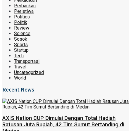
Pendidikan
Perbankan
Peristiwa
Politics
Politik
Review
Science
Sosok
Sports
Startup
Tech
Transportasi
Travel
Uncategorized
World
Recent News
AXIS Nation CUP Dimulai Dengan Total Hadiah
Ratusan Juta Rupiah, 42 Tim Sumut Bertanding di