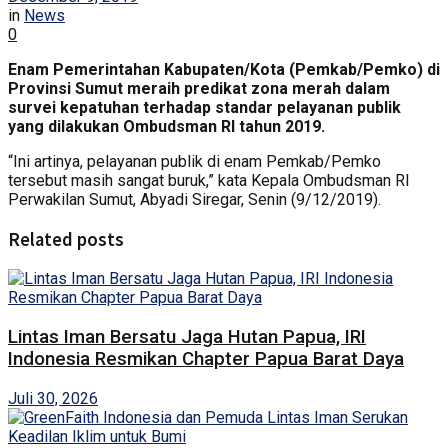
in
News
0
Enam Pemerintahan Kabupaten/Kota (Pemkab/Pemko) di
Provinsi Sumut meraih predikat zona merah dalam
survei kepatuhan terhadap standar pelayanan publik
yang dilakukan Ombudsman RI tahun 2019.
“Ini artinya, pelayanan publik di enam Pemkab/Pemko
tersebut masih sangat buruk,” kata Kepala Ombudsman RI
Perwakilan Sumut, Abyadi Siregar, Senin (9/12/2019).
Related posts
Lintas Iman Bersatu Jaga Hutan Papua, IRI
Indonesia Resmikan Chapter Papua Barat Daya
Juli 30, 2026