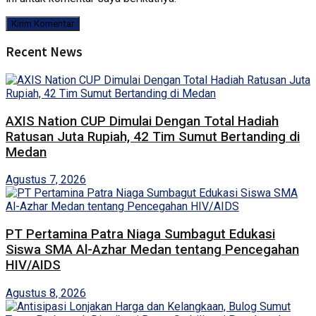
Recent News
AXIS Nation CUP Dimulai Dengan Total Hadiah
Ratusan Juta Rupiah, 42 Tim Sumut Bertanding di
Medan
Agustus 7, 2026
PT Pertamina Patra Niaga Sumbagut Edukasi
Siswa SMA Al-Azhar Medan tentang Pencegahan
HIV/AIDS
Agustus 8, 2026