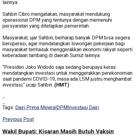
lainnya.
Sahbin Cibro mengatakan, masyarakat mendukung
operasional DPM yang tentunya dengan memenuhi
persyaratan yang ditetapkan pemerintah.
Masyarakat, ujar Sahbin, berharap banyak DPM bisa segera
beroperasi, agar mendatangkan lowongan pekerjaan bagi
masyarakat termasuk menggerakkan ekonomi rakyat seperti
keberadaan tambang di daerah Sumut lainnya.
“Presiden Joko Widodo saja sedang berupaya keras
mendatangkan investasi untuk menggerakkan perekonomian
saat pandemi COVID-19, masa ada LSM justru menghambat
investasi,” ucap Sahbin.
(HMT)
Tags:
Dairi Prima Mineral
DPM
Investasi Dairi
Previous Post
Wakil Bupati: Kisaran Masih Butuh Vaksin