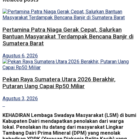
Pertamina Patra Niaga Gerak Cepat, Salurkan
Bantuan Masyarakat Terdampak Bencana Banjir di
Sumatera Barat
Agustus 6, 2026
Pekan Raya Sumatera Utara 2026 Berakhir,
Putaran Uang Capai Rp50 Miliar
Agustus 3, 2026
KEHADIRAN Lembaga Swadaya Masyarakat (LSM) di bumi
Kabupaten Dairi mendapatkan penolakan dari warga
lokal. Penolakan itu datang dari masyarakat Lingkar
Tambang Dairi Prima Mineral (DPM) yang menolak
kehadiran YDPK (Yayasan Diakonia Pelita Kasih) yang