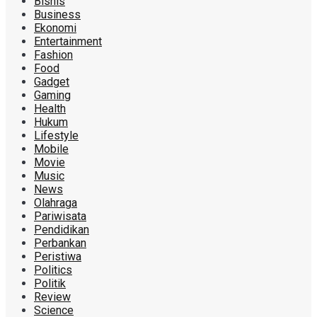
Bisnis
Business
Ekonomi
Entertainment
Fashion
Food
Gadget
Gaming
Health
Hukum
Lifestyle
Mobile
Movie
Music
News
Olahraga
Pariwisata
Pendidikan
Perbankan
Peristiwa
Politics
Politik
Review
Science