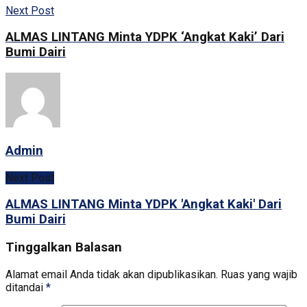
Next Post
ALMAS LINTANG Minta YDPK ‘Angkat Kaki’ Dari
Bumi Dairi
Admin
Next Post
ALMAS LINTANG Minta YDPK 'Angkat Kaki' Dari
Bumi Dairi
Tinggalkan Balasan
Alamat email Anda tidak akan dipublikasikan.
Ruas yang wajib
ditandai
*