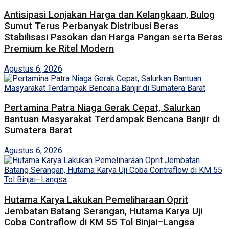
Antisipasi Lonjakan Harga dan Kelangkaan, Bulog
Sumut Terus Perbanyak Distribusi Beras
Stabilisasi Pasokan dan Harga Pangan serta Beras
Premium ke Ritel Modern
Agustus 6, 2026
Pertamina Patra Niaga Gerak Cepat, Salurkan
Bantuan Masyarakat Terdampak Bencana Banjir di
Sumatera Barat
Agustus 6, 2026
Hutama Karya Lakukan Pemeliharaan Oprit
Jembatan Batang Serangan, Hutama Karya Uji
Coba Contraflow di KM 55 Tol Binjai–Langsa