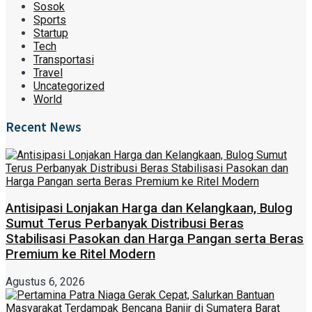
Sosok
Sports
Startup
Tech
Transportasi
Travel
Uncategorized
World
Recent News
Antisipasi Lonjakan Harga dan Kelangkaan, Bulog
Sumut Terus Perbanyak Distribusi Beras
Stabilisasi Pasokan dan Harga Pangan serta Beras
Premium ke Ritel Modern
Agustus 6, 2026